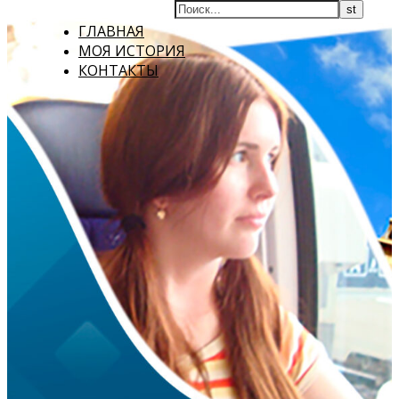
ГЛАВНАЯ
МОЯ ИСТОРИЯ
КОНТАКТЫ