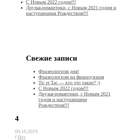
С Новым 2022 годом!!!
Друзья-романтики, с Новым 2021 годом и
наступающим Рождеством!!!
Свежие записи
Фразеологизм дня!
Фразеологизм на французском
Tic et Tac — кто это такие? ;)
С Новым 2022 годом!!!
Друзья-романтики, с Новым 2021
годом и наступающим
Рождеством!!!
4
09.10.2019
/
Нет