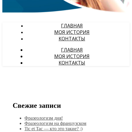
ГЛАВНАЯ
МОЯ ИСТОРИЯ
КОНТАКТЫ
ГЛАВНАЯ
МОЯ ИСТОРИЯ
КОНТАКТЫ
Свежие записи
Фразеологизм дня!
Фразеологизм на французском
Tic et Tac — кто это такие? ;)