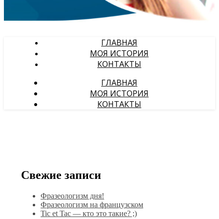
ГЛАВНАЯ
МОЯ ИСТОРИЯ
КОНТАКТЫ
ГЛАВНАЯ
МОЯ ИСТОРИЯ
КОНТАКТЫ
Свежие записи
Фразеологизм дня!
Фразеологизм на французском
Tic et Tac — кто это такие? ;)