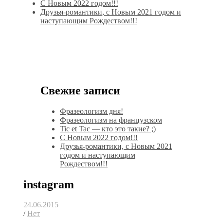
С Новым 2022 годом!!!
Друзья-романтики, с Новым 2021 годом и
наступающим Рождеством!!!
Свежие записи
Фразеологизм дня!
Фразеологизм на французском
Tic et Tac — кто это такие? ;)
С Новым 2022 годом!!!
Друзья-романтики, с Новым 2021
годом и наступающим
Рождеством!!!
instagram
24.06.2015
/
Нет