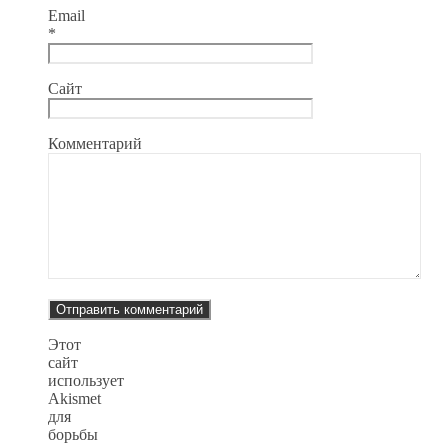
Email
*
Сайт
Комментарий
Этот
сайт
использует
Akismet
для
борьбы