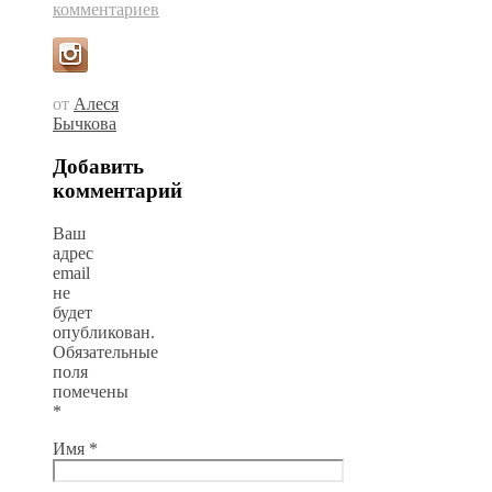
комментариев
от
Алеся
Бычкова
Добавить
комментарий
Ваш
адрес
email
не
будет
опубликован.
Обязательные
поля
помечены
*
Имя
*