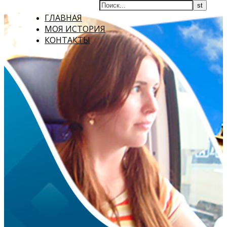
ГЛАВНАЯ
МОЯ ИСТОРИЯ
КОНТАКТЫ