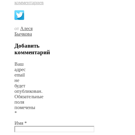
комментариев
от
Алеся
Бычкова
Добавить
комментарий
Ваш
адрес
email
не
будет
опубликован.
Обязательные
поля
помечены
*
Имя
*