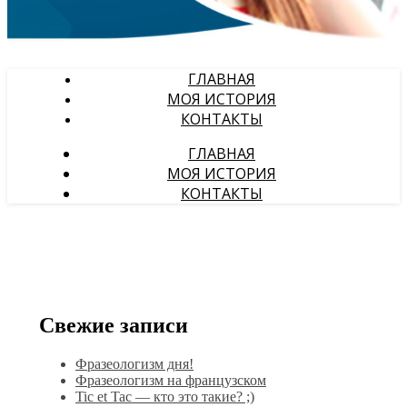
ГЛАВНАЯ
МОЯ ИСТОРИЯ
КОНТАКТЫ
ГЛАВНАЯ
МОЯ ИСТОРИЯ
КОНТАКТЫ
Свежие записи
Фразеологизм дня!
Фразеологизм на французском
Tic et Tac — кто это такие? ;)