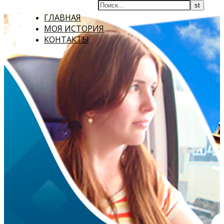
ГЛАВНАЯ
МОЯ ИСТОРИЯ
КОНТАКТЫ