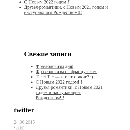
С Новым 2022 годом!!!
Друзья-романтики, с Новым 2021 годом и
наступающим Рождеством!!!
Свежие записи
Фразеологизм дня!
Фразеологизм на французском
Tic et Tac — кто это такие? ;)
С Новым 2022 годом!!!
Друзья-романтики, с Новым 2021
годом и наступающим
Рождеством!!!
twitter
24.06.2015
/
Нет