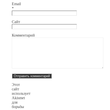
Email
*
Сайт
Комментарий
Этот
сайт
использует
Akismet
для
борьбы