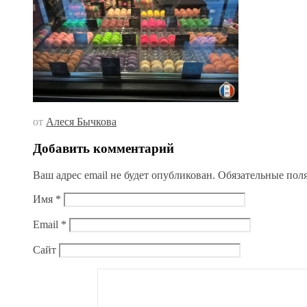
от
Алеся Бычкова
Добавить комментарий
Ваш адрес email не будет опубликован.
Обязательные пол
Имя
*
Email
*
Сайт