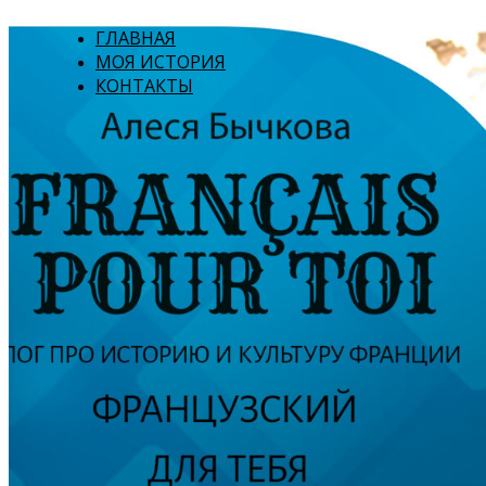
ГЛАВНАЯ
МОЯ ИСТОРИЯ
КОНТАКТЫ