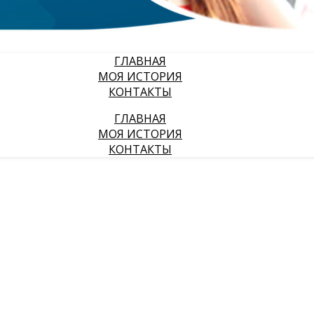
ГЛАВНАЯ
МОЯ ИСТОРИЯ
КОНТАКТЫ
ГЛАВНАЯ
МОЯ ИСТОРИЯ
КОНТАКТЫ