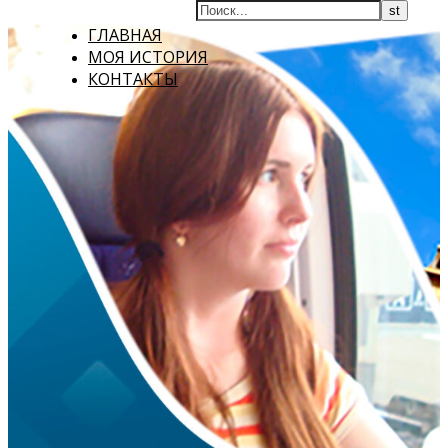
ГЛАВНАЯ
МОЯ ИСТОРИЯ
КОНТАКТЫ