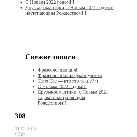
С Новым 2022 годом!!!
Друзья-романтики, с Новым 2021 годом и
наступающим Рождеством!!!
Свежие записи
Фразеологизм дня!
Фразеологизм на французском
Tic et Tac — кто это такие? ;)
С Новым 2022 годом!!!
Друзья-романтики, с Новым 2021
годом и наступающим
Рождеством!!!
308
01.05.2018
/
Нет