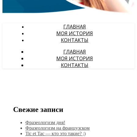
ГЛАВНАЯ
МОЯ ИСТОРИЯ
КОНТАКТЫ
ГЛАВНАЯ
МОЯ ИСТОРИЯ
КОНТАКТЫ
Свежие записи
Фразеологизм дня!
Фразеологизм на французском
Tic et Tac — кто это такие? ;)