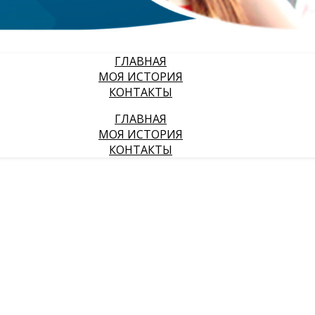
ГЛАВНАЯ
МОЯ ИСТОРИЯ
КОНТАКТЫ
ГЛАВНАЯ
МОЯ ИСТОРИЯ
КОНТАКТЫ