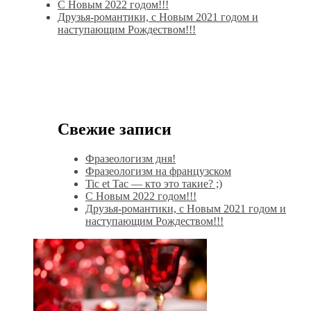
С Новым 2022 годом!!!
Друзья-романтики, с Новым 2021 годом и
наступающим Рождеством!!!
Свежие записи
Фразеологизм дня!
Фразеологизм на французском
Tic et Tac — кто это такие? ;)
С Новым 2022 годом!!!
Друзья-романтики, с Новым 2021 годом и
наступающим Рождеством!!!