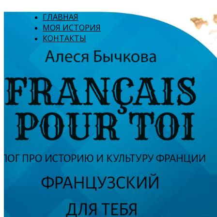
ГЛАВНАЯ
МОЯ ИСТОРИЯ
КОНТАКТЫ