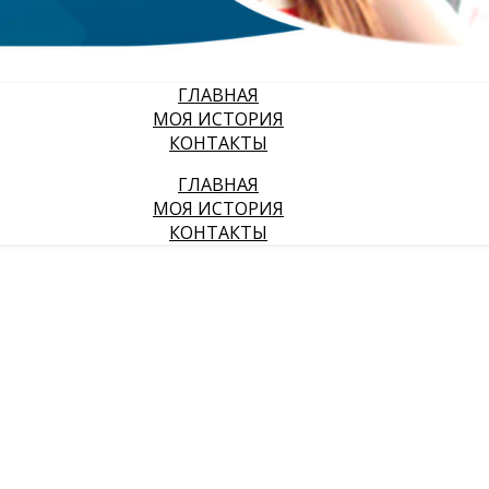
ГЛАВНАЯ
МОЯ ИСТОРИЯ
КОНТАКТЫ
ГЛАВНАЯ
МОЯ ИСТОРИЯ
КОНТАКТЫ