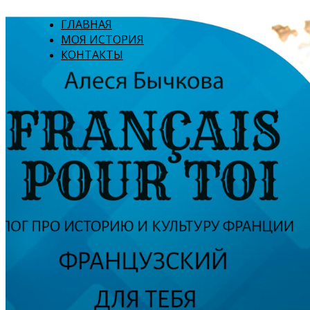
ГЛАВНАЯ
МОЯ ИСТОРИЯ
КОНТАКТЫ