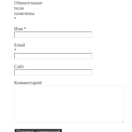
Обязательные
поля
помечены
*
Имя
*
Email
*
Сайт
Комментарий