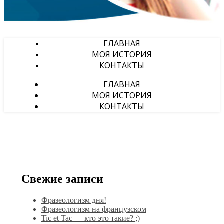
ГЛАВНАЯ
МОЯ ИСТОРИЯ
КОНТАКТЫ
ГЛАВНАЯ
МОЯ ИСТОРИЯ
КОНТАКТЫ
Свежие записи
Фразеологизм дня!
Фразеологизм на французском
Tic et Tac — кто это такие? ;)