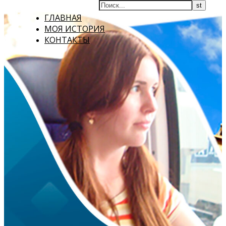
ГЛАВНАЯ
МОЯ ИСТОРИЯ
КОНТАКТЫ