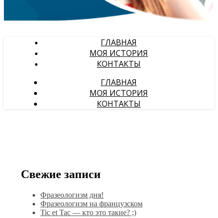
ГЛАВНАЯ
МОЯ ИСТОРИЯ
КОНТАКТЫ
ГЛАВНАЯ
МОЯ ИСТОРИЯ
КОНТАКТЫ
Свежие записи
Фразеологизм дня!
Фразеологизм на французском
Tic et Tac — кто это такие? ;)