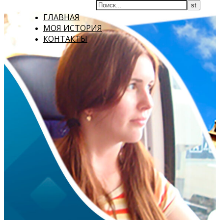
ГЛАВНАЯ
МОЯ ИСТОРИЯ
КОНТАКТЫ