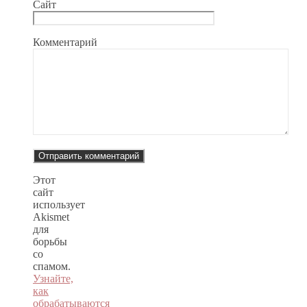
Сайт
Комментарий
Этот
сайт
использует
Akismet
для
борьбы
со
спамом.
Узнайте,
как
обрабатываются