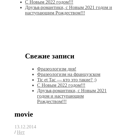
С Новым 2022 годом!!!
Друзья-романтики, с Новым 2021 годом и
наступающим Рождеством!!!
Свежие записи
Фразеологизм дня!
Фразеологизм на французском
Tic et Tac — кто это такие? ;)
С Новым 2022 годом!!!
Друзья-романтики, с Новым 2021
годом и наступающим
Рождеством!!!
movie
13.12.2014
/
Нет