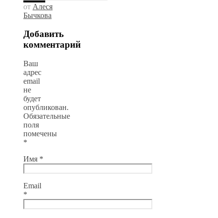
от
Алеся
Бычкова
Добавить
комментарий
Ваш
адрес
email
не
будет
опубликован.
Обязательные
поля
помечены
*
Имя
*
Email
*