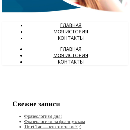
ГЛАВНАЯ
МОЯ ИСТОРИЯ
КОНТАКТЫ
ГЛАВНАЯ
МОЯ ИСТОРИЯ
КОНТАКТЫ
Свежие записи
Фразеологизм дня!
Фразеологизм на французском
Tic et Tac — кто это такие? ;)