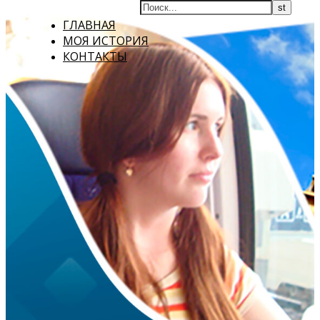
ГЛАВНАЯ
МОЯ ИСТОРИЯ
КОНТАКТЫ