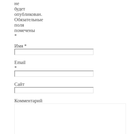
не
будет
опубликован.
Обязательные
поля
помечены
*
Имя
*
Email
*
Сайт
Комментарий