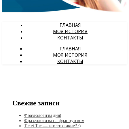
ГЛАВНАЯ
МОЯ ИСТОРИЯ
КОНТАКТЫ
ГЛАВНАЯ
МОЯ ИСТОРИЯ
КОНТАКТЫ
Свежие записи
Фразеологизм дня!
Фразеологизм на французском
Tic et Tac — кто это такие? ;)