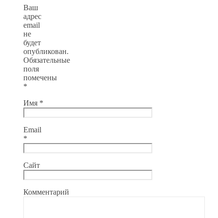
Ваш
адрес
email
не
будет
опубликован.
Обязательные
поля
помечены
*
Имя
*
Email
*
Сайт
Комментарий