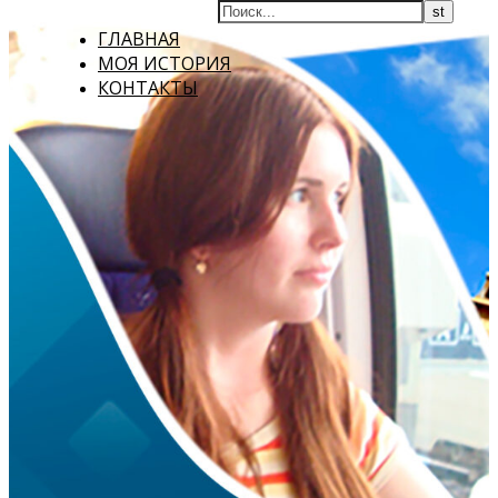
ГЛАВНАЯ
МОЯ ИСТОРИЯ
КОНТАКТЫ