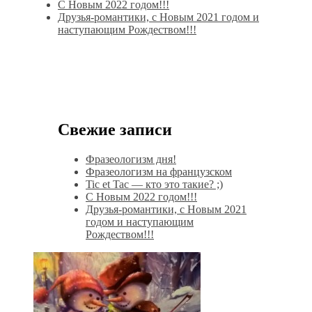
С Новым 2022 годом!!!
Друзья-романтики, с Новым 2021 годом и
наступающим Рождеством!!!
Свежие записи
Фразеологизм дня!
Фразеологизм на французском
Tic et Tac — кто это такие? ;)
С Новым 2022 годом!!!
Друзья-романтики, с Новым 2021
годом и наступающим
Рождеством!!!